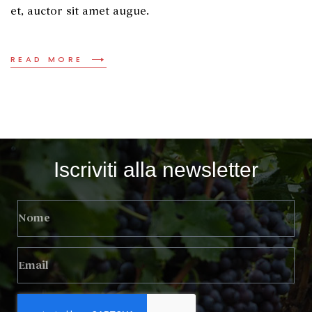
et, auctor sit amet augue.
READ MORE
Iscriviti alla newsletter