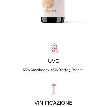
UVE
55% Chardonnay, 45% Riesling Renano.
VINIFICAZIONE