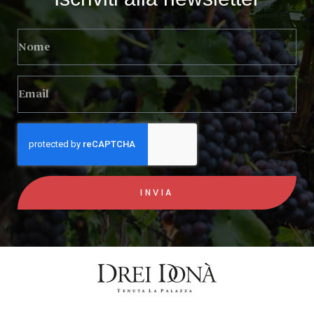
INVIA