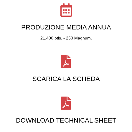
PRODUZIONE MEDIA ANNUA
21.400 btls. - 250 Magnum.
SCARICA LA SCHEDA
DOWNLOAD TECHNICAL SHEET