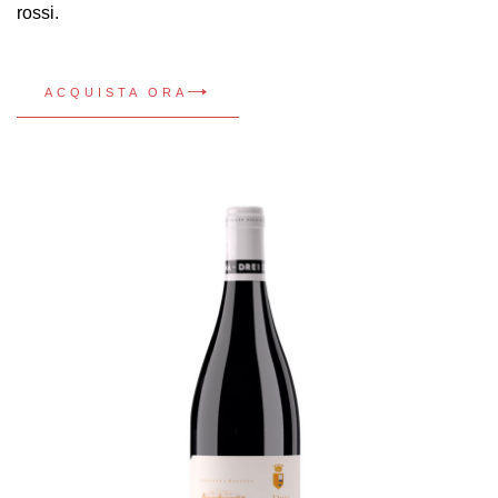
rossi.
ACQUISTA ORA