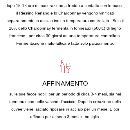
dopo 15-18 ore di macerazione a freddo a contatto con le bucce,
il Riesling Renano e lo Chardonnay vengono vinificati
separatamente in acciaio inox a temperatura controllata . Solo il
10% dello Chardonnay fermenta in tonneaux (500lt.) di legno
francese , per circa 30 giorni ad una temperatura controllata.
Fermentazione malo-lattica è fatta solo parzialmente.
AFFINAMENTO
sulle sue fecce nobili per un periodo di circa 3-4 mesi, sia nei
tonneaux che nelle vasche d’acciaio. Dopo la creazione della
cuvée viene lasciato riposare in acciaio per un mese. È poi
affinato per almeno 3 mesi in bottiglia.