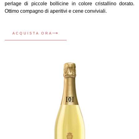
perlage di piccole bollicine in colore cristallino dorato.
Ottimo compagno di aperitivi e cene conviviali.
ACQUISTA ORA