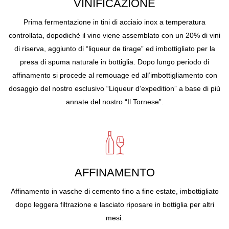
VINIFICAZIONE
Prima fermentazione in tini di acciaio inox a temperatura
controllata, dopodichè il vino viene assemblato con un 20% di vini
di riserva, aggiunto di “liqueur de tirage” ed imbottigliato per la
presa di spuma naturale in bottiglia. Dopo lungo periodo di
affinamento si procede al remouage ed all’imbottigliamento con
dosaggio del nostro esclusivo “Liqueur d’expedition” a base di più
annate del nostro “Il Tornese”.
AFFINAMENTO
Affinamento in vasche di cemento fino a fine estate, imbottigliato
dopo leggera filtrazione e lasciato riposare in bottiglia per altri
mesi.