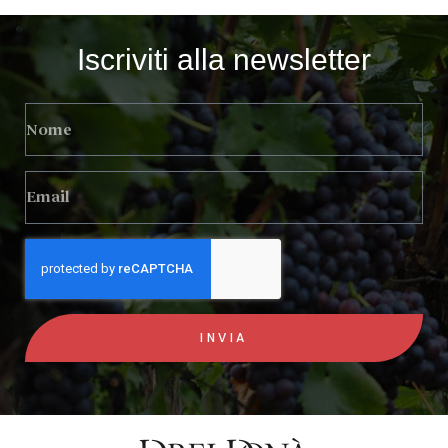
Iscriviti alla newsletter
INVIA