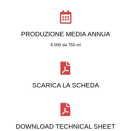
PRODUZIONE MEDIA ANNUA
8.000 da 750 ml
SCARICA LA SCHEDA
DOWNLOAD TECHNICAL SHEET