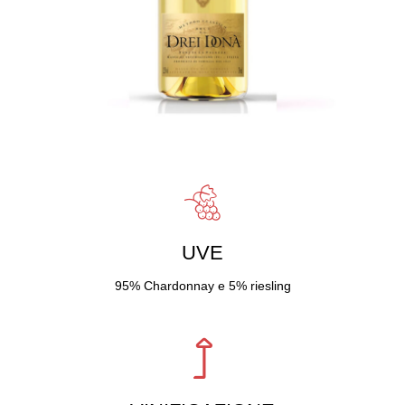
UVE
95% Chardonnay e 5% riesling