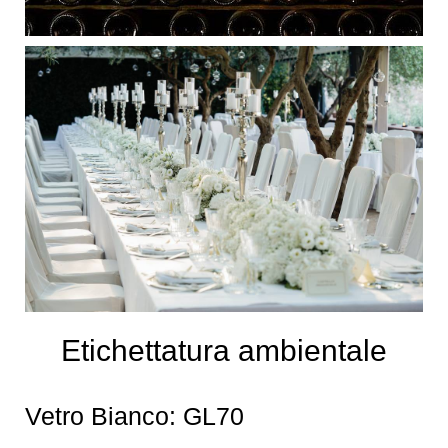
Etichettatura ambientale
Vetro Bianco: GL70